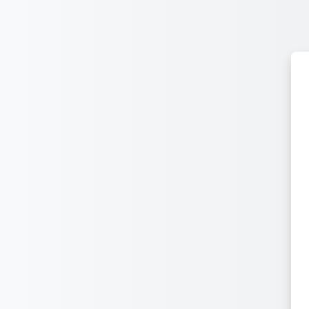
Przejdź do głównej zawartości